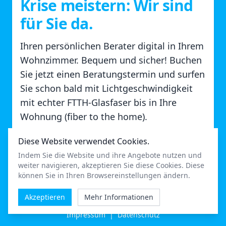
Krise meistern: Wir sind
für Sie da.
Ihren persönlichen Berater digital in Ihrem
Wohnzimmer. Bequem und sicher! Buchen
Sie jetzt einen Beratungstermin und surfen
Sie schon bald mit Lichtgeschwindigkeit
mit echter FTTH-Glasfaser bis in Ihre
Wohnung (fiber to the home).
Diese Website verwendet Cookies.
Einen Termin vereinbaren
Indem Sie die Website und ihre Angebote nutzen und
weiter navigieren, akzeptieren Sie diese Cookies. Diese
können Sie in Ihren Browsereinstellungen ändern.
Akzeptieren
Mehr Informationen
Impressum
|
Datenschutz