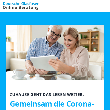
ZUHAUSE GEHT DAS LEBEN WEITER.
Gemeinsam die Corona-